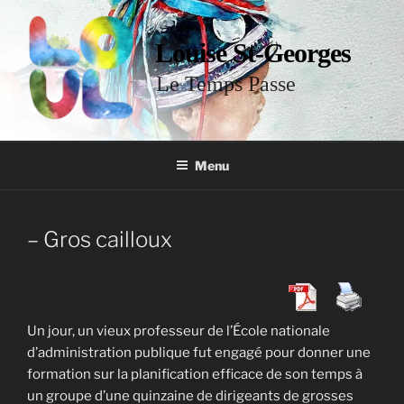
Louise St-Georges
Le Temps Passe
Menu
– Gros cailloux
Un jour, un vieux professeur de l’École nationale
d’administration publique fut engagé pour donner une
formation sur la planification efficace de son temps à
un groupe d’une quinzaine de dirigeants de grosses