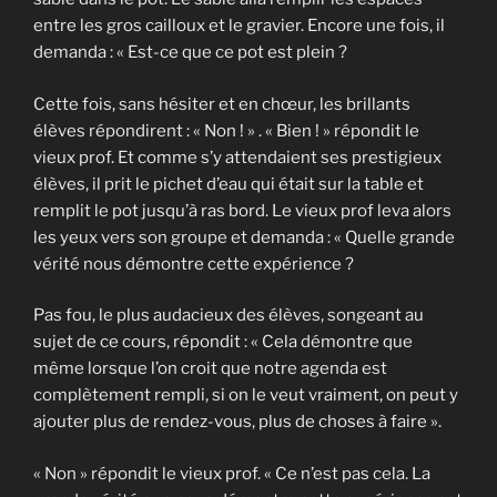
entre les gros cailloux et le gravier. Encore une fois, il
demanda : « Est-ce que ce pot est plein ?
Cette fois, sans hésiter et en chœur, les brillants
élèves répondirent : « Non ! » . « Bien ! » répondit le
vieux prof. Et comme s’y attendaient ses prestigieux
élèves, il prit le pichet d’eau qui était sur la table et
remplit le pot jusqu’à ras bord. Le vieux prof leva alors
les yeux vers son groupe et demanda : « Quelle grande
vérité nous démontre cette expérience ?
Pas fou, le plus audacieux des élèves, songeant au
sujet de ce cours, répondit : « Cela démontre que
même lorsque l’on croit que notre agenda est
complètement rempli, si on le veut vraiment, on peut y
ajouter plus de rendez-vous, plus de choses à faire ».
« Non » répondit le vieux prof. « Ce n’est pas cela. La