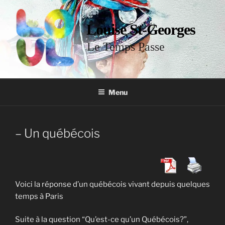
Louise St-Georges
Le Temps Passe
Menu
– Un québécois
Voici la réponse d’un québécois vivant depuis quelques
temps à Paris
Suite à la question “Qu’est-ce qu’un Québécois?”,