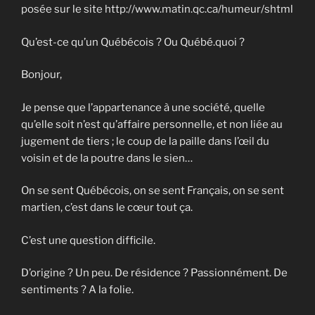
posée sur le site http://www.matin.qc.ca/humeur/shtml
Qu’est-ce qu’un Québécois ? Ou Québé.quoi ?
Bonjour,
Je pense que l’appartenance à une société, quelle
qu’elle soit n’est qu’affaire personnelle, et non liée au
jugement de tiers ; le coup de la paille dans l’œil du
voisin et de la poutre dans le sien…
On se sent Québécois, on se sent Français, on se sent
martien, c’est dans le cœur tout ça.
C’est une question difficile.
D’origine ? Un peu. De résidence ? Passionnément. De
sentiments ? A la folie.