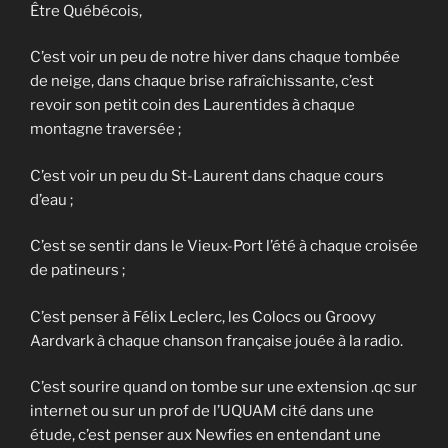
Être Québécois,
C’est voir un peu de notre hiver dans chaque tombée
de neige, dans chaque brise rafraîchissante, c’est
revoir son petit coin des Laurentides à chaque
montagne traversée ;
C’est voir un peu du St-Laurent dans chaque cours
d’eau ;
C’est se sentir dans le Vieux-Port l’été à chaque croisée
de patineurs ;
C’est penser à Félix Leclerc, les Colocs ou Groovy
Aardvark à chaque chanson française jouée à la radio.
C’est sourire quand on tombe sur une extension .qc sur
internet ou sur un prof de l’UQUAM cité dans une
étude, c’est penser aux Newfies en entendant une