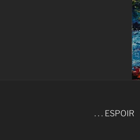
. . . ESPOIR