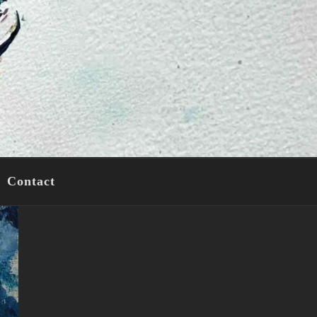
Contact