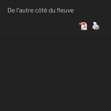
De l’autre côté du fleuve