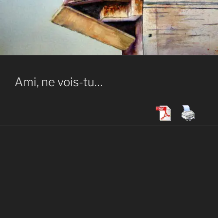
Ami, ne vois-tu…