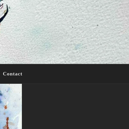
Contact