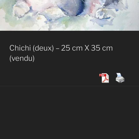
Chichi (deux) – 25 cm X 35 cm
(vendu)