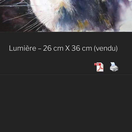
Lumière – 26 cm X 36 cm (vendu)