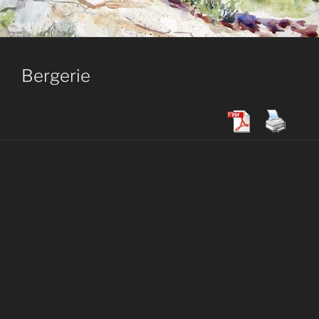
Bergerie