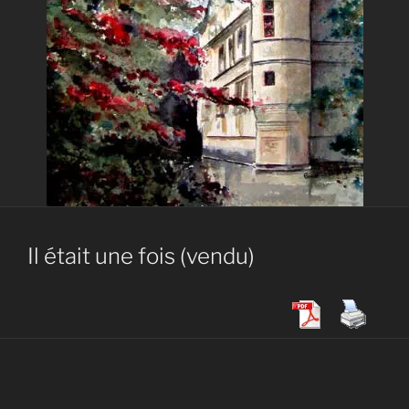
Il était une fois (vendu)