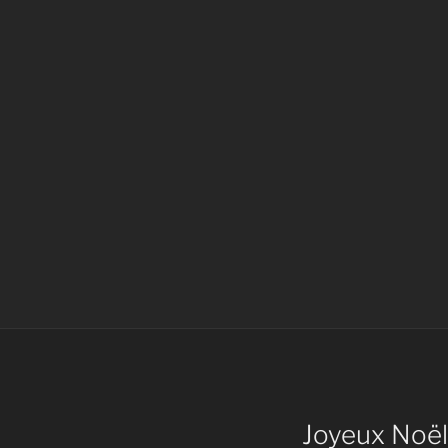
Joyeux Noël