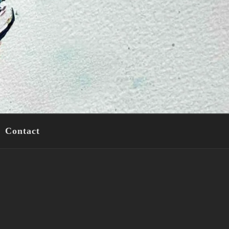
Contact