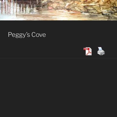
Peggy’s Cove