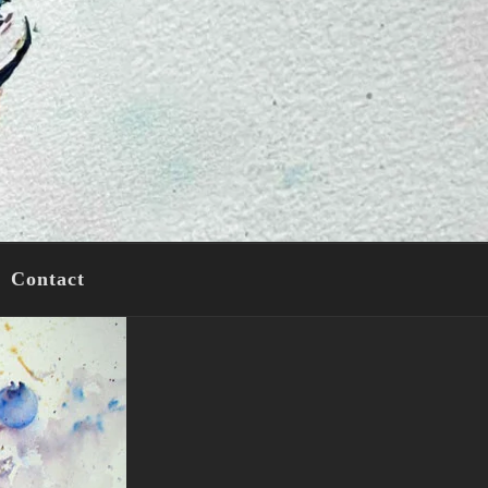
Contact