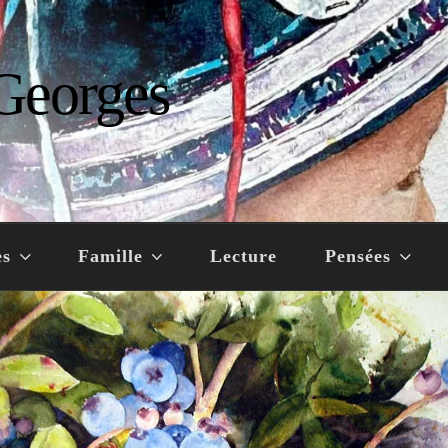
Georges
es
Famille
Lecture
Pensées