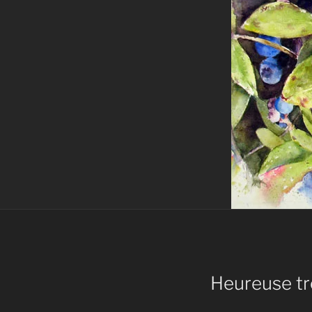
Heureuse tr