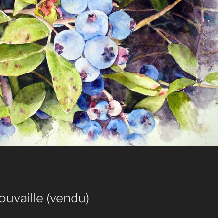
ouvaille (vendu)