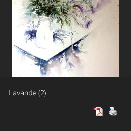
Lavande (2)