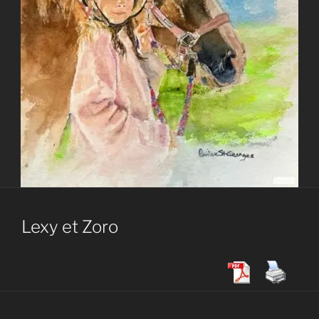
Lexy et Zoro