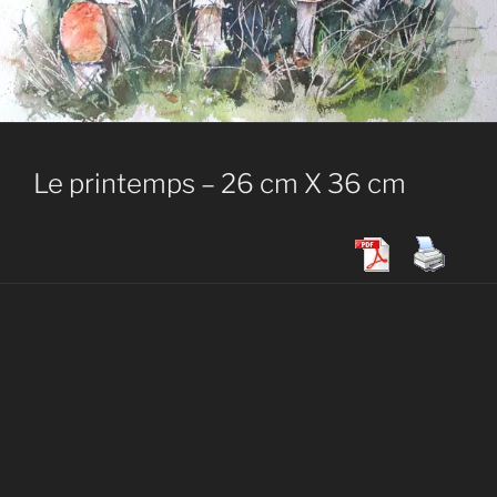
Le printemps – 26 cm X 36 cm