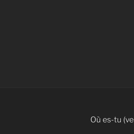
Où es-tu (v