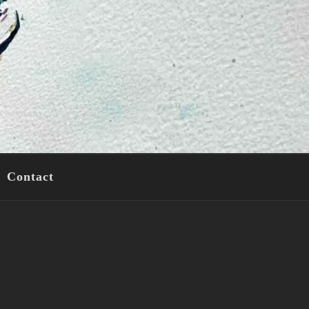
Contact