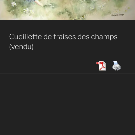
Cueillette de fraises des champs
(vendu)