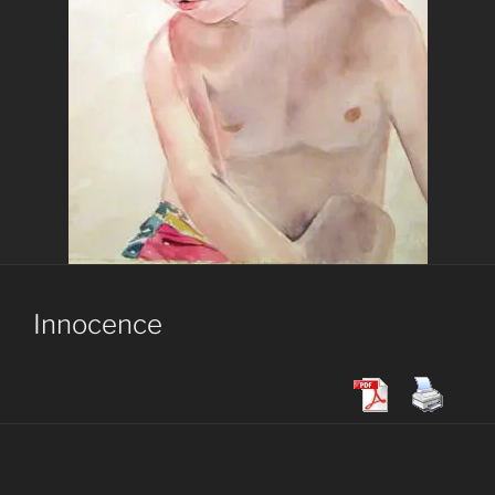
Innocence