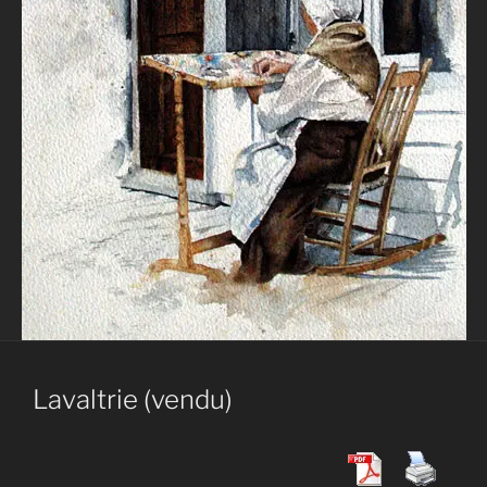
Lavaltrie (vendu)