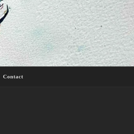
Contact