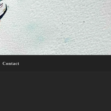
Contact