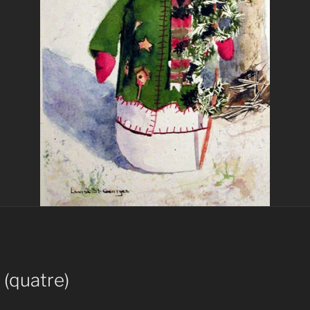
 (quatre)