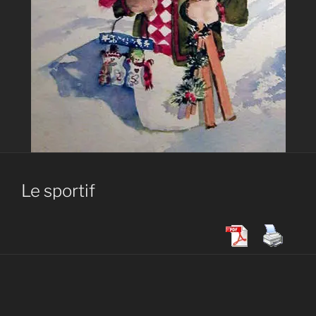
Le sportif