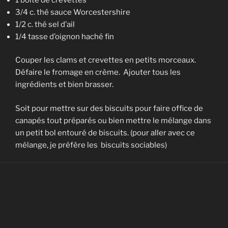
3/4 c. thé sauce Worcestershire
1/2 c. thé sel d’ail
1/4 tasse d’oignon haché fin
Couper les clams et crevettes en petits morceaux.
Défaire le fromage en crème. Ajouter tous les
ingrédients et bien brasser.
Soit pour mettre sur des biscuits pour faire office de
canapés tout préparés ou bien mettre le mélange dans
un petit bol entouré de biscuits. (pour aller avec ce
mélange, je préfère les biscuits sociables)