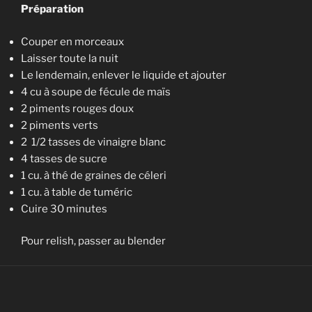
Préparation
Couper en morceaux
Laisser toute la nuit
Le lendemain, enlever le liquide et ajouter
4 cu à soupe de fécule de maïs
2 piments rouges doux
2 piments verts
2 1/2 tasses de vinaigre blanc
4 tasses de sucre
1 cu. à thé de graines de céleri
1 cu. à table de tuméric
Cuire 30 minutes
Pour relish, passer au blender