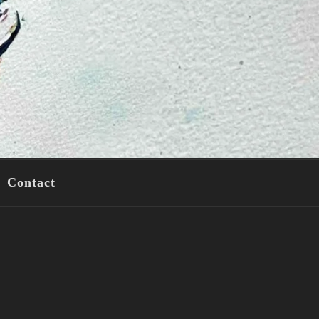
Contact