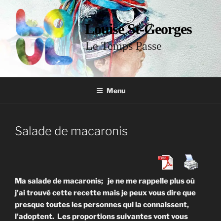
Louise St-Georges
Le Temps Passe
Menu
Salade de macaronis
Ma salade de macaronis; je ne me rappelle plus où
j’ai trouvé cette recette mais je peux vous dire que
presque toutes les personnes qui la connaissent,
l’adoptent. Les proportions suivantes vont vous