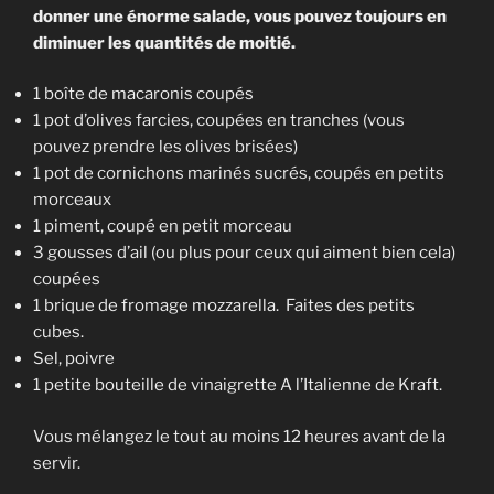
donner une énorme salade, vous pouvez toujours en
diminuer les quantités de moitié.
1 boîte de macaronis coupés
1 pot d’olives farcies, coupées en tranches (vous
pouvez prendre les olives brisées)
1 pot de cornichons marinés sucrés, coupés en petits
morceaux
1 piment, coupé en petit morceau
3 gousses d’ail (ou plus pour ceux qui aiment bien cela)
coupées
1 brique de fromage mozzarella. Faites des petits
cubes.
Sel, poivre
1 petite bouteille de vinaigrette A l’Italienne de Kraft.
Vous mélangez le tout au moins 12 heures avant de la
servir.