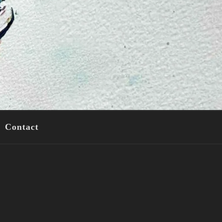
Contact