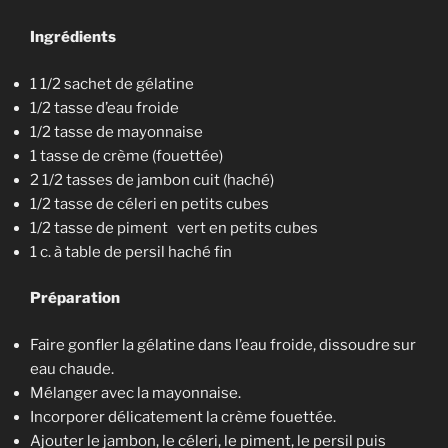
Ingrédients
1 1/2 sachet de gélatine
1/2 tasse d’eau froide
1/2 tasse de mayonnaise
1 tasse de crème (fouettée)
2 1/2 tasses de jambon cuit (haché)
1/2 tasse de céleri en petits cubes
1/2 tasse de piment vert en petits cubes
1 c. à table de persil haché fin
Préparation
Faire gonfler la gélatine dans l’eau froide, dissoudre sur
eau chaude.
Mélanger avec la mayonnaise.
Incorporer délicatement la crème fouettée.
Ajouter le jambon, le céleri, le piment, le persil puis