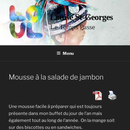
Louise St-Georges
Le Temps Passe
Menu
Mousse à la salade de jambon
Une mousse facile à préparer qui est toujours
présente dans mon buffet du jour de l’an mais
également tout au long de l’année. On la mange soit
sur des biscottes ou en sandwiches.