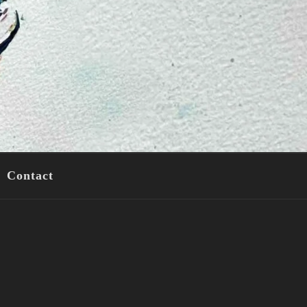
Contact