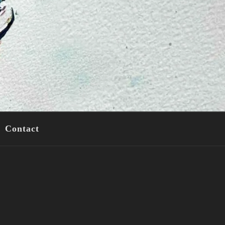
Contact