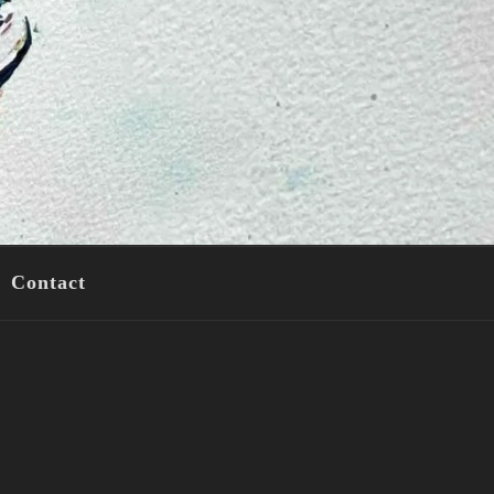
Contact